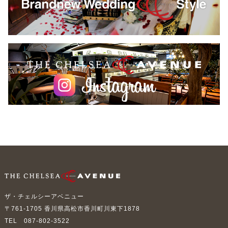
ザ・チェルシーアベニュー
〒761-1705 香川県高松市香川町川東下1878
TEL
087-802-3522