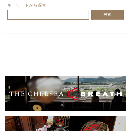
キーワードから探す