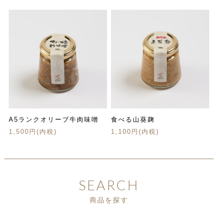
A5ランクオリーブ牛肉味噌
食べる山葵麹
1,500円(内税)
1,100円(内税)
SEARCH
商品を探す