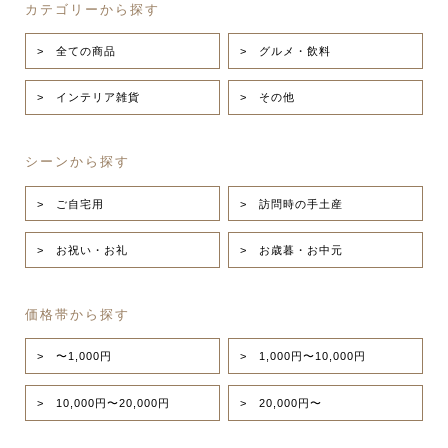
カテゴリーから探す
> 全ての商品
> グルメ・飲料
> インテリア雑貨
> その他
シーンから探す
> ご自宅用
> 訪問時の手土産
> お祝い・お礼
> お歳暮・お中元
価格帯から探す
> 〜1,000円
> 1,000円〜10,000円
> 10,000円〜20,000円
> 20,000円〜