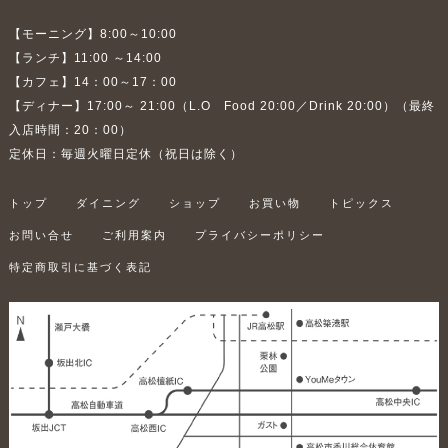
【モーニング】8:00～10:00
【ランチ】11:00 ～14:00
【カフェ】14：00～17：00
【ディナー】17:00～ 21:00（L.O Food 20:00／Drink 20:00）（最終
入店時間：20：00）
定休日：毎週火曜日定休（祝日は除く）
トップ
ダイニング
ショップ
お買い物
トピックス
お問い合せ
ご利用案内
プライバシーポリシー
特定商取引に基づく表記